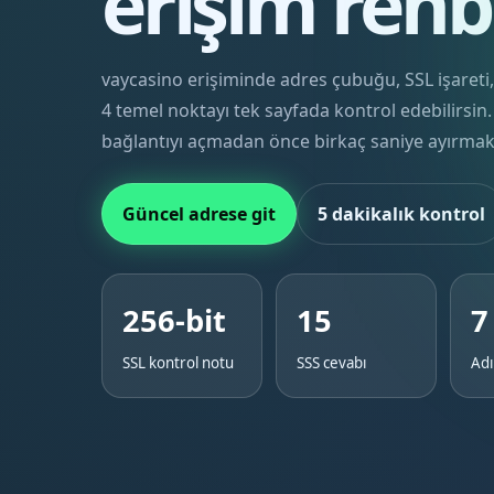
erişim rehb
vaycasino erişiminde adres çubuğu, SSL işareti,
4 temel noktayı tek sayfada kontrol edebilirsin. 
bağlantıyı açmadan önce birkaç saniye ayırmak 
Güncel adrese git
5 dakikalık kontrol
256-bit
15
7
SSL kontrol notu
SSS cevabı
Adı