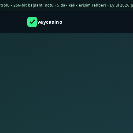
bit bağlantı notu • 5 dakikalık erişim rehberi • Eylül 2026 güncelleme
vaycasino