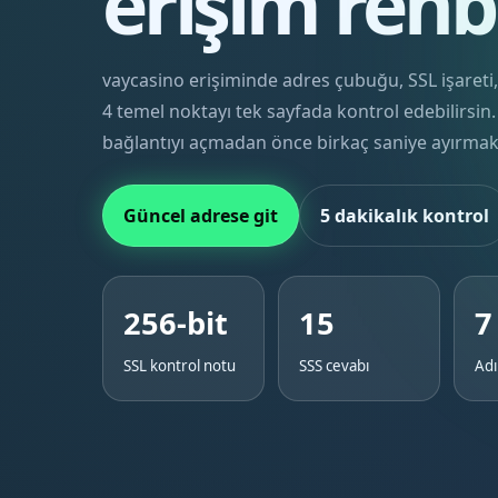
erişim rehb
vaycasino erişiminde adres çubuğu, SSL işareti,
4 temel noktayı tek sayfada kontrol edebilirsin. 
bağlantıyı açmadan önce birkaç saniye ayırmak 
Güncel adrese git
5 dakikalık kontrol
256-bit
15
7
SSL kontrol notu
SSS cevabı
Adı