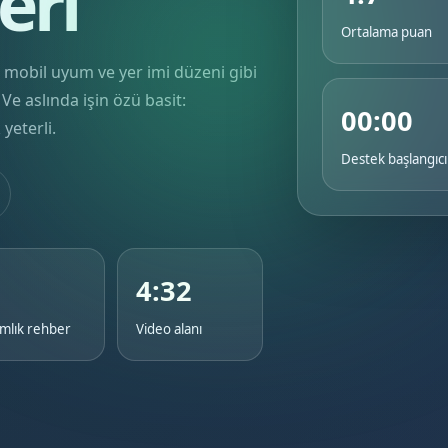
eri
Ortalama puan
 mobil uyum ve yer imi düzeni gibi
Ve aslında işin özü basit:
00:00
yeterli.
Destek başlangıcı
4:32
mlık rehber
Video alanı